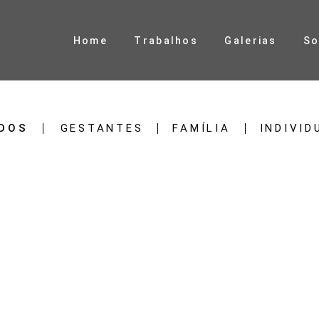
Home
Trabalhos
Galerias
So
DOS
GESTANTES
FAMÍLIA
INDIVID