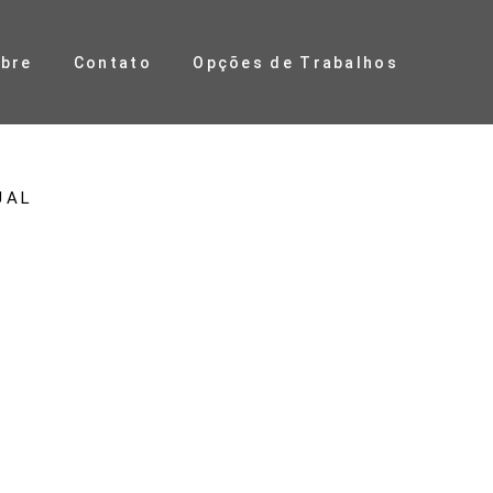
bre
Contato
Opções de Trabalhos
UAL