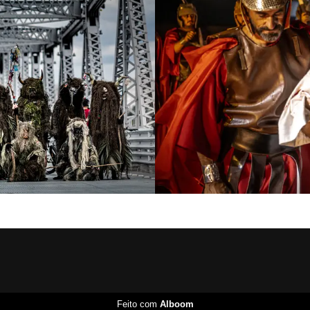
Feito com
Alboom