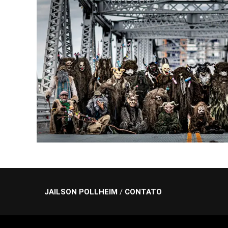
JAILSON POLLHEIM
/
CONTATO