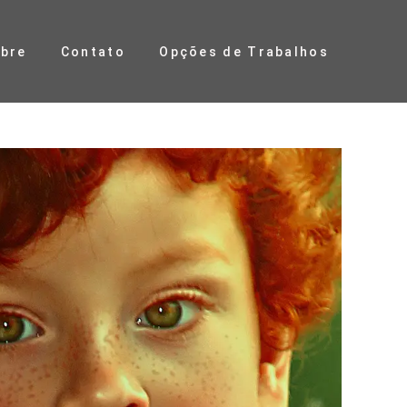
bre
Contato
Opções de Trabalhos