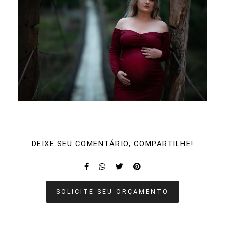
DEIXE SEU COMENTÁRIO, COMPARTILHE!
SOLICITE SEU ORÇAMENTO